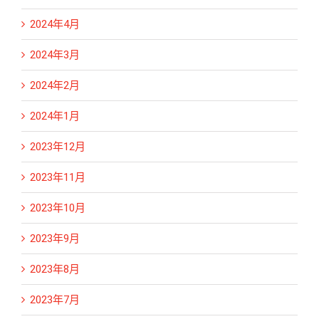
2024年4月
2024年3月
2024年2月
2024年1月
2023年12月
2023年11月
2023年10月
2023年9月
2023年8月
2023年7月