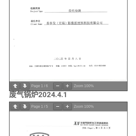
Page
1
/
6
Zoom
100%
废气锅炉2024.4.1
Page
1
/
5
Zoom
100%