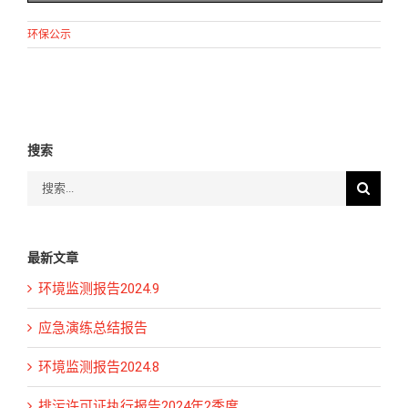
环保公示
搜索
搜
索：
最新文章
环境监测报告2024.9
应急演练总结报告
环境监测报告2024.8
排污许可证执行报告2024年2季度