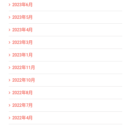
2023年6月
2023年5月
2023年4月
2023年3月
2023年1月
2022年11月
2022年10月
2022年8月
2022年7月
2022年4月