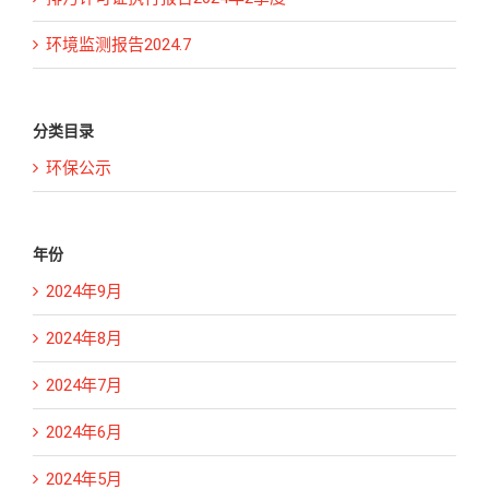
环境监测报告2024.7
分类目录
环保公示
年份
2024年9月
2024年8月
2024年7月
2024年6月
2024年5月