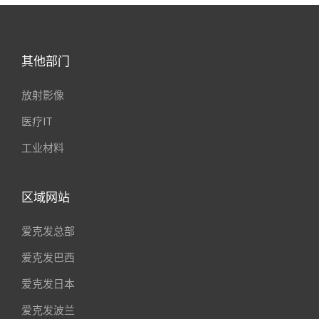
其他部门
放射影像
医疗IT
工业材料
区域网站
爱克发总部
爱克发巴西
爱克发日本
爱克发波兰