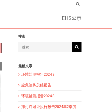
EHS公示
搜索
搜
索：
最新文章
环境监测报告2024.9
应急演练总结报告
环境监测报告2024.8
排污许可证执行报告2024年2季度