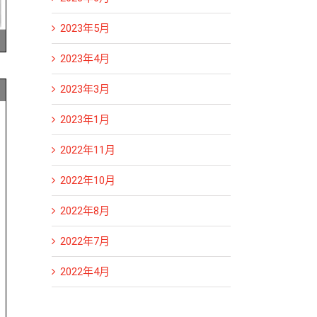
2023年5月
2023年4月
2023年3月
2023年1月
2022年11月
2022年10月
2022年8月
2022年7月
2022年4月