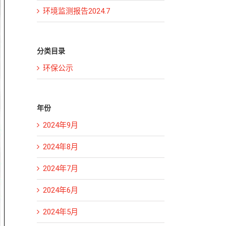
环境监测报告2024.7
分类目录
环保公示
年份
2024年9月
2024年8月
2024年7月
2024年6月
2024年5月