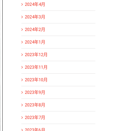
2024年4月
2024年3月
2024年2月
2024年1月
2023年12月
2023年11月
2023年10月
2023年9月
2023年8月
2023年7月
2023年6月